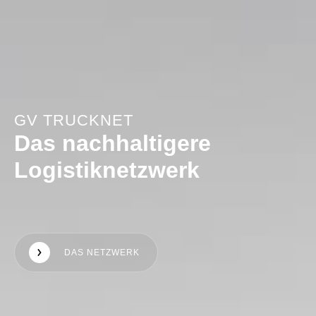
GV TRUCKNET
Das nachhaltigere
Logistiknetzwerk
DAS NETZWERK